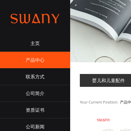
主页
产品中心
联系方式
婴儿和儿童配件
公司简介
Your Current Position:
产品
资质证书
公司新闻